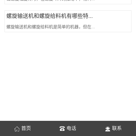
螺旋输送机和螺旋给料机有哪些特...
螺旋输送机和螺旋给料机是简单的机器，但在...
首页
电话
联系