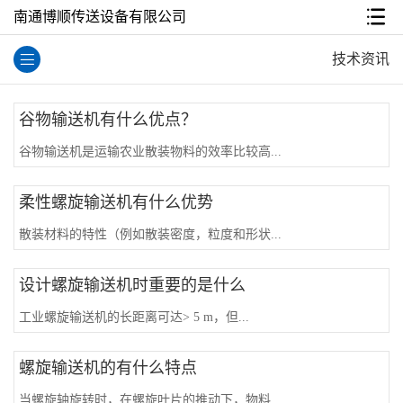
南通博顺传送设备有限公司
技术资讯
谷物输送机有什么优点？
谷物输送机是运输农业散装物料的效率比较高...
柔性螺旋输送机有什么优势
散装材料的特性（例如散装密度，粒度和形状...
设计螺旋输送机时重要的是什么
工业螺旋输送机的长距离可达> 5 m，但...
螺旋输送机的有什么特点
当螺旋轴旋转时，在螺旋叶片的推动下，物料...