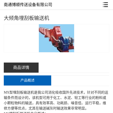
南通博顺传送设备有限公司
大倾角埋刮板输送机
商品详情
产品概述
MX型埋刮板输送机是我公司消化吸收国外先进技术，针对不同的运
输条件而设计的，该机型可用于化工、水泥、轻工等行业的粉料或
小颗粒物料的输送，具有效率高、功耗损、噪音低、运行平稳，维
修方便等优点，尤其在输送碱灰时输送效果非常明显。