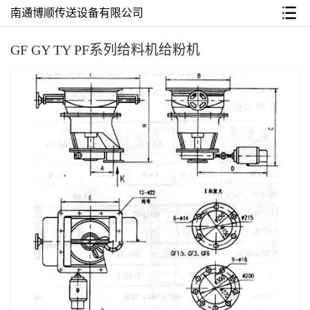
南通博顺传送设备有限公司
GF GY TY PF系列给料机给粉机