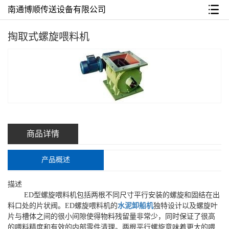
南通博顺传送设备有限公司
掏取式螺旋喂料机
商品详情
产品概述
描述
ED型螺旋喂料机包括两根不同尺寸平行安装的螺旋和固结在出
料口处的片状阀。ED螺旋喂料机的
水泥卸船机
独特设计以及螺旋叶
片与槽体之间的很小间隙使得物料残留量非常少，同时保证了很高
的喂料精度和有效的内部零件清理。两根平行螺旋意味着更大的喂