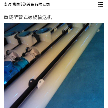
南通博顺传送设备有限公司
重载型管式螺旋输送机